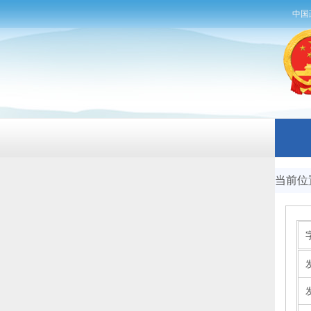
中国
当前位