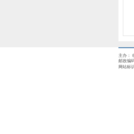
主办：
邮政编码
网站标识