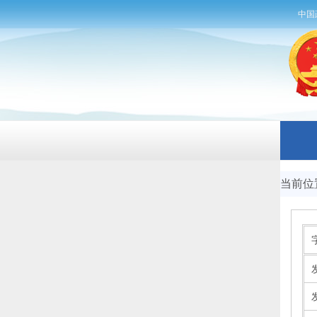
中国
当前位