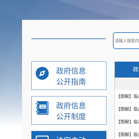
政
政府信息
公开指南
【图解】临
政府信息
【图解】临
公开制度
【图解】临
【图解】临