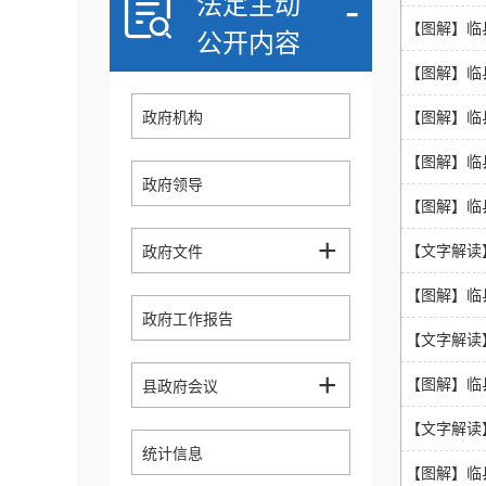
-
法定主动
【图解】临
公开内容
【图解】临
政府机构
【图解】临
【图解】临
政府领导
【图解】临
+
【文字解读
政府文件
【图解】临
政府工作报告
【文字解读
+
【图解】临
县政府会议
【文字解读
统计信息
【图解】临