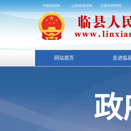
中国政府网
山西省政府网
吕梁市政府网
网站首页
走进临
政