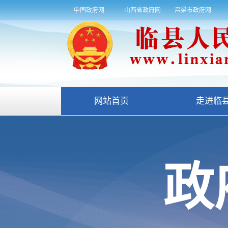
中国政府网
山西省政府网
吕梁市政府网
网站首页
走进临
政