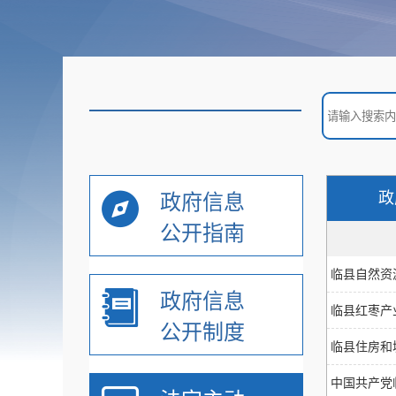
政
政府信息
公开指南
临县自然资
政府信息
临县红枣产
公开制度
临县住房和
中国共产党